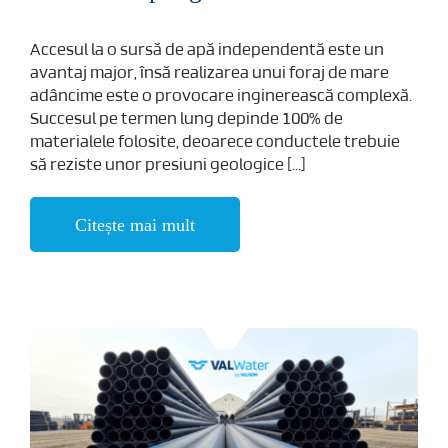
Accesul la o sursă de apă independentă este un
avantaj major, însă realizarea unui foraj de mare
adâncime este o provocare inginerească complexă.
Succesul pe termen lung depinde 100% de
materialele folosite, deoarece conductele trebuie
să reziste unor presiuni geologice [...]
Citește mai mult