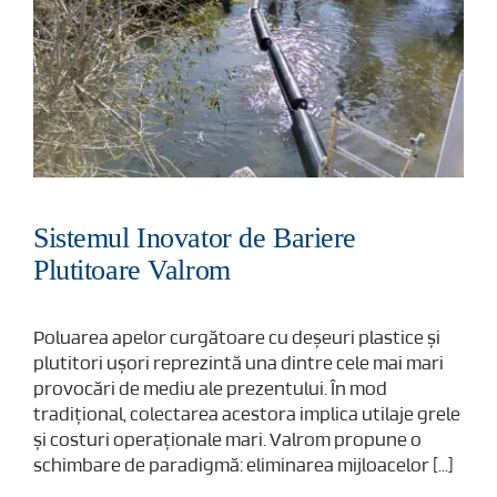
Sistemul Inovator de Bariere
Plutitoare Valrom
Poluarea apelor curgătoare cu deșeuri plastice și
plutitori ușori reprezintă una dintre cele mai mari
provocări de mediu ale prezentului. În mod
tradițional, colectarea acestora implica utilaje grele
și costuri operaționale mari. Valrom propune o
schimbare de paradigmă: eliminarea mijloacelor [...]