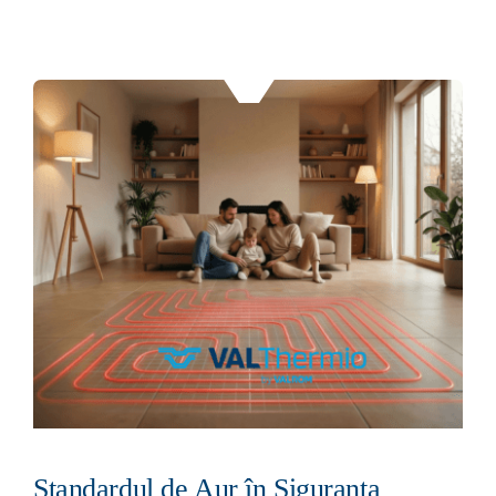
Standardul de Aur în Siguranța