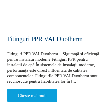
Fitinguri PPR VALDuotherm
Fitinguri PPR VALDuotherm – Siguranță și eficiență
pentru instalații moderne Fitinguri PPR pentru
instalații de apă În sistemele de instalații moderne,
performanța este direct influențată de calitatea
componentelor. Fitingurile PPR VALDuotherm sunt
recunoscute pentru fiabilitatea lor în [...]
Citește mai mult