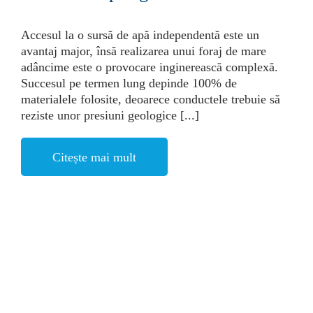
Accesul la o sursă de apă independentă este un
avantaj major, însă realizarea unui foraj de mare
adâncime este o provocare inginerească complexă.
Succesul pe termen lung depinde 100% de
materialele folosite, deoarece conductele trebuie să
reziste unor presiuni geologice [...]
Citește mai mult