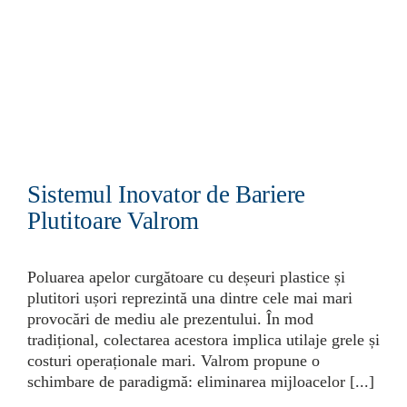
Sistemul Inovator de Bariere
Plutitoare Valrom
Poluarea apelor curgătoare cu deșeuri plastice și
plutitori ușori reprezintă una dintre cele mai mari
provocări de mediu ale prezentului. În mod
tradițional, colectarea acestora implica utilaje grele și
costuri operaționale mari. Valrom propune o
schimbare de paradigmă: eliminarea mijloacelor [...]