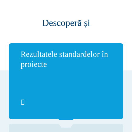
Descoperă și
Rezultatele standardelor în
proiecte