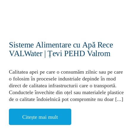
Sisteme Alimentare cu Apă Rece
VALWater | Țevi PEHD Valrom
Calitatea apei pe care o consumăm zilnic sau pe care
o folosim în procesele industriale depinde în mod
direct de calitatea infrastructurii care o transportă.
Conductele învechite din oțel sau materialele plastice
de o calitate îndoielnică pot compromite nu doar [...]
Citește mai mult