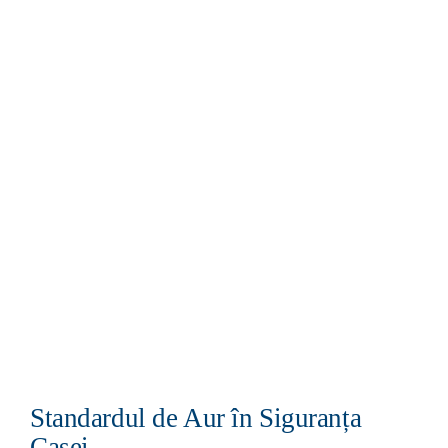
Standardul de Aur în Siguranța
Casei