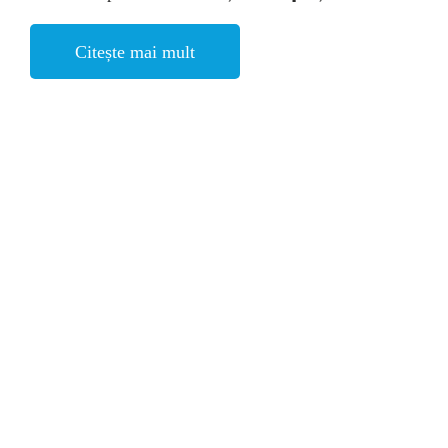
Citește mai mult