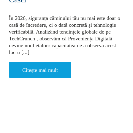
În 2026, siguranța căminului tău nu mai este doar o
casă de încredere, ci o dată concretă și tehnologie
verificabilă. Analizând tendințele globale de pe
TechCrunch , observăm că Proveniența Digitală
devine noul etalon: capacitatea de a observa acest
lucru [...]
Citește mai mult