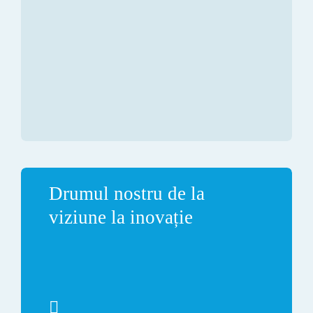
Drumul nostru de la
viziune la inovație