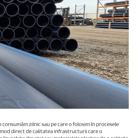
 o consumăm zilnic sau pe care o folosim în procesele
mod direct de calitatea infrastructurii care o