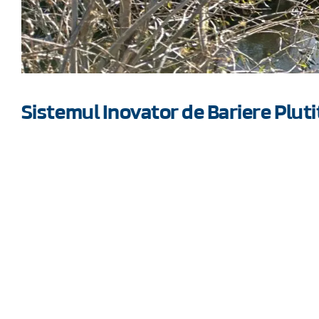
Sistemul Inovator de Bariere Plut