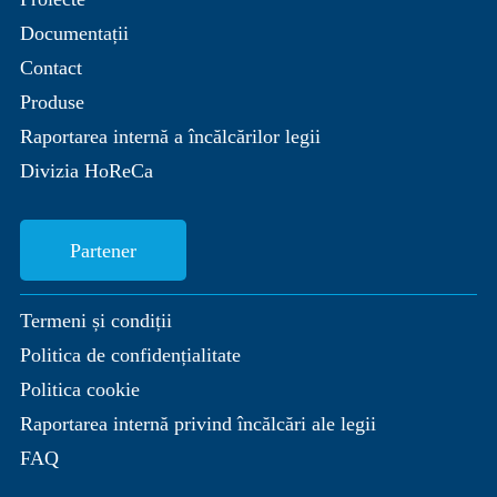
Documentații
Contact
Produse
Raportarea internă a încălcărilor legii
Divizia HoReCa
Partener
Termeni și condiții
Politica de confidențialitate
Politica cookie
Raportarea internă privind încălcări ale legii
FAQ