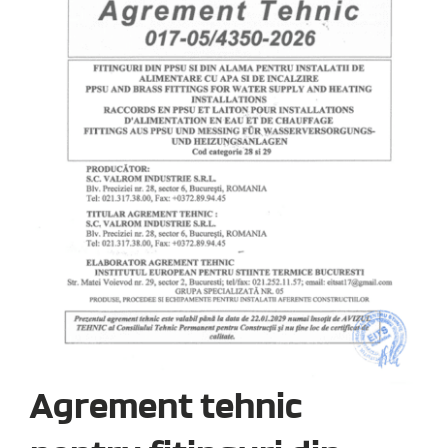
Agrement tehnic