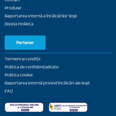
Contact
Produse
Raportarea internă a încălcărilor legii
Divizia HoReCa
Partener
Termeni și condiții
Politica de confidențialitate
Politica cookie
Raportarea internă privind încălcări ale legii
FAQ