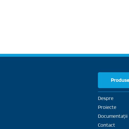
Produs
Despre
Proiecte
Documentații
Contact