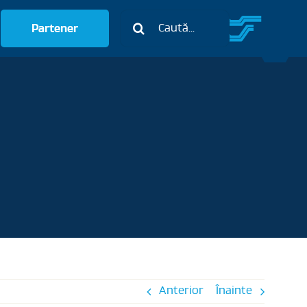
Caută:
Partener
Anterior
Înainte