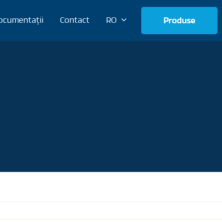
ocumentații
Contact
RO
Produse