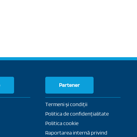
e
Partener
Termeni și condiții
Politica de confidențialitate
Politica cookie
Raportarea internă privind