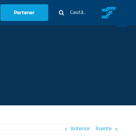
Caută:
Partener
Anterior
Înainte