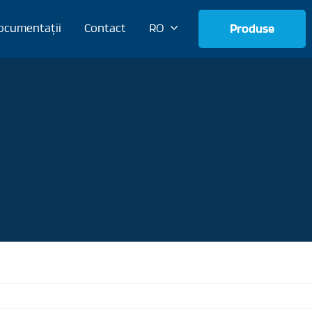
ocumentații
Contact
RO
Produse