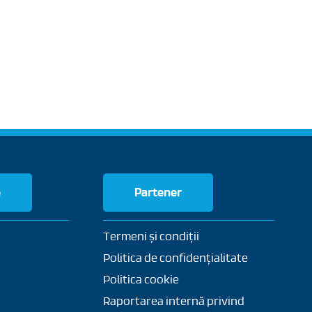
e
Partener
Termeni și condiții
Politica de confidențialitate
Politica cookie
Raportarea internă privind