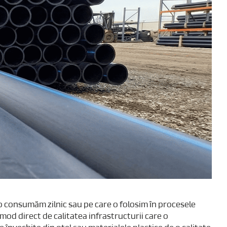
 o consumăm zilnic sau pe care o folosim în procesele
mod direct de calitatea infrastructurii care o