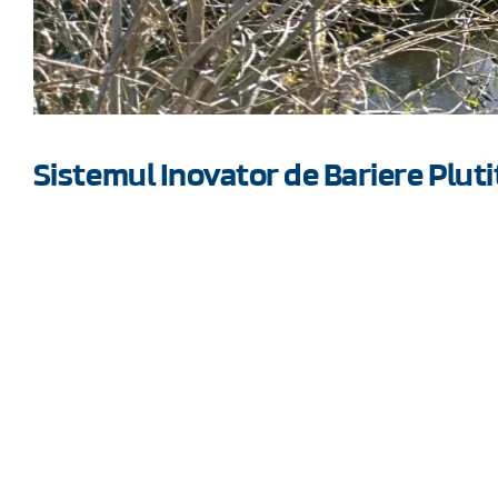
Sistemul Inovator de Bariere Plut