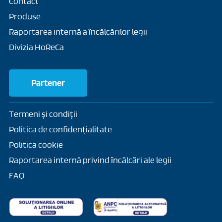
Contact
Produse
Raportarea internă a încălcărilor legii
Divizia HoReCa
Partener
Termeni și condiții
Politica de confidențialitate
Politica cookie
Raportarea internă privind încălcări ale legii
FAQ