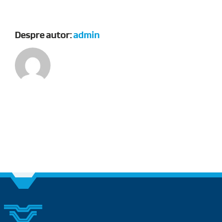
Despre autor:
admin