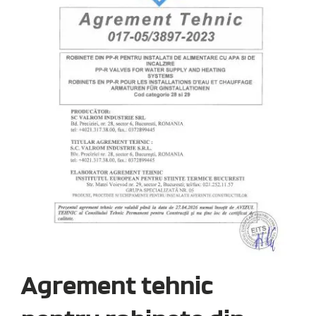
Agrement tehnic