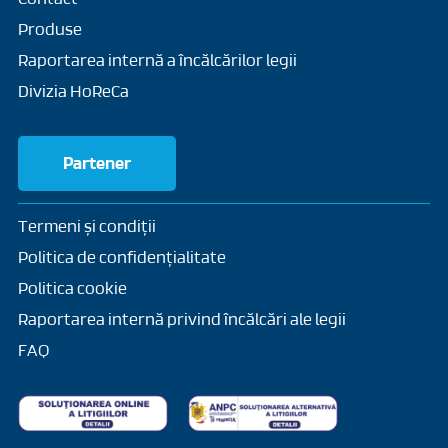
Produse
Raportarea internă a încălcărilor legii
Divizia HoReCa
Partener
Termeni și condiții
Politica de confidențialitate
Politica cookie
Raportarea internă privind încălcări ale legii
FAQ