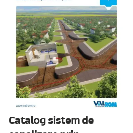
Catalog sistem de