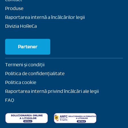
Produse
Raportarea internă a încălcărilor legii
Divizia HoReCa
Partener
Termeni și condiții
Politica de confidențialitate
Politica cookie
Raportarea internă privind încălcări ale legii
FAQ